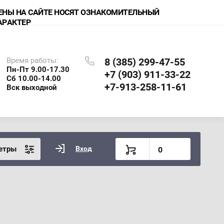
ЕНЫ НА САЙТЕ НОСЯТ ОЗНАКОМИТЕЛЬНЫЙ
АРАКТЕР
Время работы:
8 (385) 299-47-55
Пн-Пт 9.00-17.30
+7 (903) 911-33-22
Сб 10.00-14.00
+7-913-258-11-61
Вск выходной
етры
Вход
0