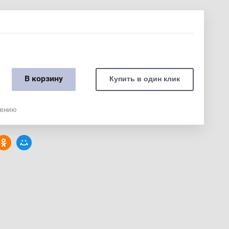
В корзину
Купить в один клик
нению